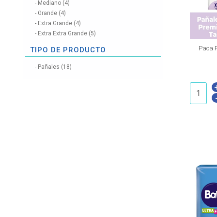
Mediano (4)
Grande (4)
Extra Grande (4)
Extra Extra Grande (5)
Paca 
TIPO DE PRODUCTO
Pañales (18)