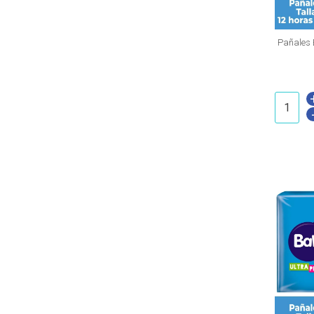
Pañales 