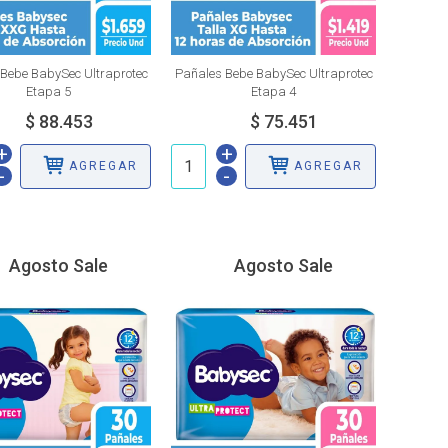
Bebe BabySec Ultraprotec
Pañales Bebe BabySec Ultraprotec
Etapa 5
Etapa 4
+
+
AGREGAR
AGREGAR
-
-
Agosto Sale
Agosto Sale