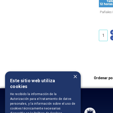
Pañales 
×
Ordenar po
Este sitio web utiliza
cookies
He recibido la información de la
Autorización para el tratamiento de datos
personales
, y la información sobre el uso de
cookies técnicamente necesarias