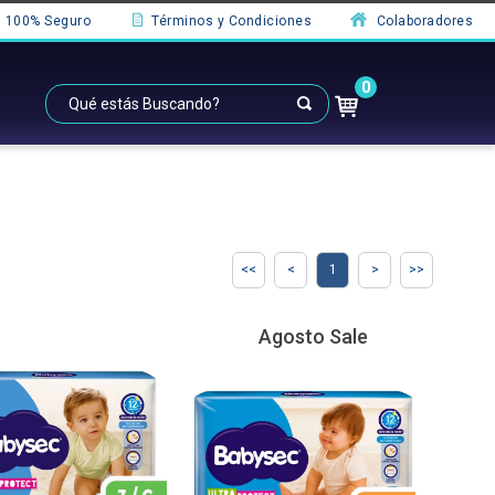
100% Seguro
Términos y Condiciones
Colaboradores
0
1
Agosto Sale