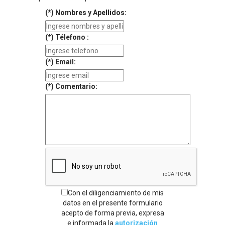
(*) Nombres y Apellidos:
(*) Télefono :
(*) Email:
(*) Comentario:
Con el diligenciamiento de mis
datos en el presente formulario
acepto de forma previa, expresa
e informada la
autorización