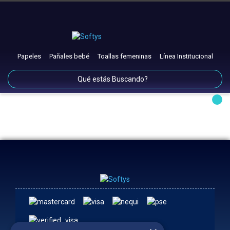
Papeles
Pañales bebé
Toallas femeninas
Línea Institucional