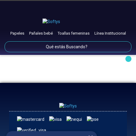
Papeles
Pañales bebé
Toallas femeninas
Línea Institucional