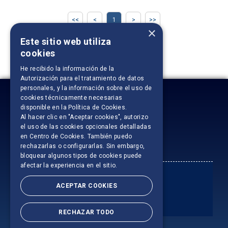
1
×
Este sitio web utiliza
Ordenar por:
cookies
He recibido la información de la
Autorización para el tratamiento de datos
personales
, y la información sobre el uso de
cookies técnicamente necesarias
disponible en la
Política de Cookies
.
Al hacer clic en "Aceptar cookies", autorizo
el uso de las cookies opcionales detalladas
en Centro de Cookies. También puedo
rechazarlas o configurarlas. Sin embargo,
bloquear algunos tipos de cookies puede
afectar la experiencia en el sitio.
ACEPTAR COOKIES
RECHAZAR TODO