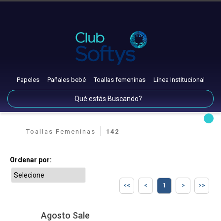
Papeles
Pañales bebé
Toallas femeninas
Línea Institucional
Toallas Femeninas
142
Ordenar por:
1
Agosto Sale